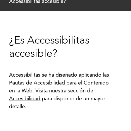
Accessibilitas accesible?
¿Es Accessibilitas
accesible?
Accessibilitas se ha diseñado aplicando las
Pautas de Accesibilidad para el Contenido
en la Web. Visita nuestra sección de
Accesibilidad
para disponer de un mayor
detalle.