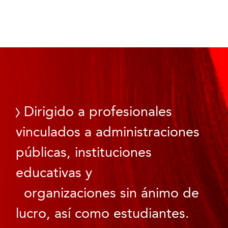
Dirigido a profesionales
vinculados a administraciones
públicas, instituciones
educativas y
organizaciones sin ánimo de
lucro, así como estudiantes.