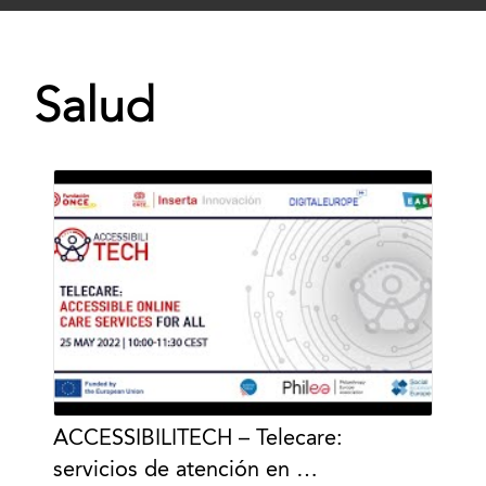
Salud
ACCESSIBILITECH – Telecare:
servicios de atención en …