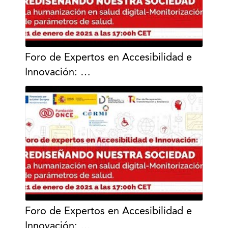
Foro de Expertos en Accesibilidad e
Innovación: …
Foro de Expertos en Accesibilidad e
Innovación: …