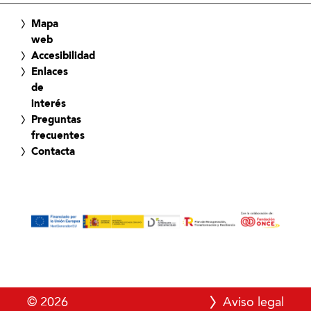
Mapa
web
Accesibilidad
Enlaces
de
interés
Preguntas
frecuentes
Contacta
© 2026
Aviso legal