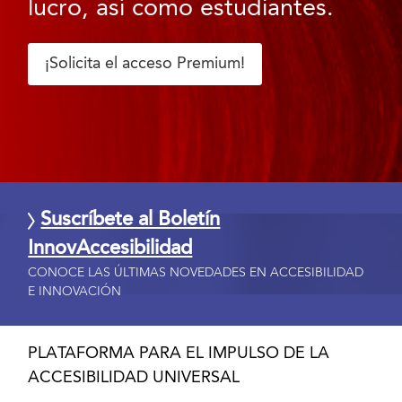
lucro, así como estudiantes.
¡Solicita el acceso Premium!
Suscríbete al Boletín
InnovAccesibilidad
CONOCE LAS ÚLTIMAS NOVEDADES EN ACCESIBILIDAD
E INNOVACIÓN
PLATAFORMA PARA EL IMPULSO DE LA
ACCESIBILIDAD UNIVERSAL