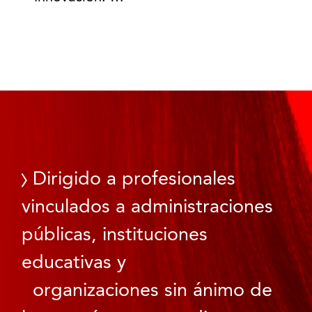
Dirigido a profesionales
vinculados a administraciones
públicas, instituciones
educativas y
organizaciones sin ánimo de