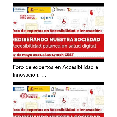
Foro de expertos en Accesibilidad e
Innovación. …