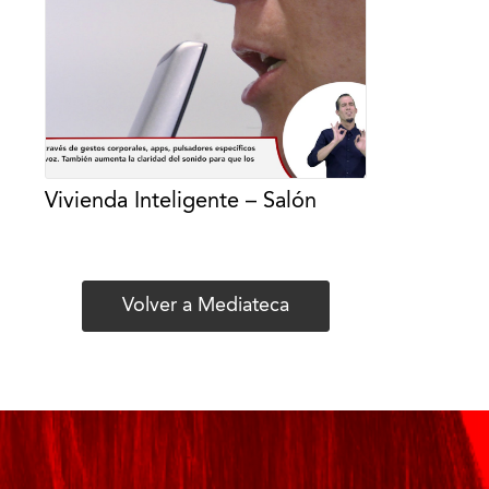
Vivienda Inteligente – Salón
Volver a Mediateca