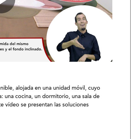
tenible, alojada en una unidad móvil, cuyo
ia: una cocina, un dormitorio, una sala de
ste vídeo se presentan las soluciones