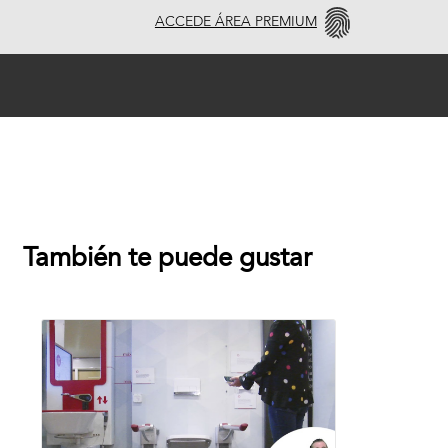
ACCEDE ÁREA PREMIUM
También te puede gustar