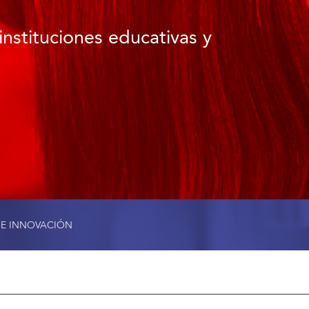
instituciones educativas y
 E INNOVACIÓN