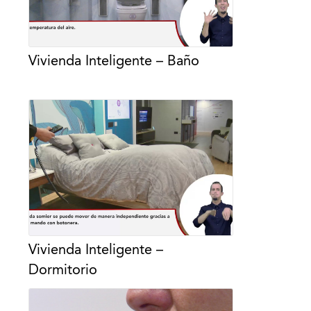
Vivienda Inteligente – Baño
Vivienda Inteligente –
Dormitorio