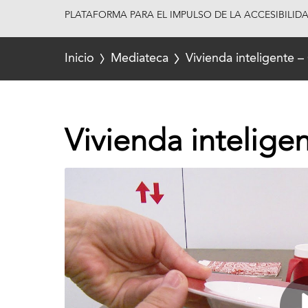
PLATAFORMA PARA EL IMPULSO DE LA ACCESIBILID
Inicio
Mediateca
Vivienda inteligente –
Vivienda intelige