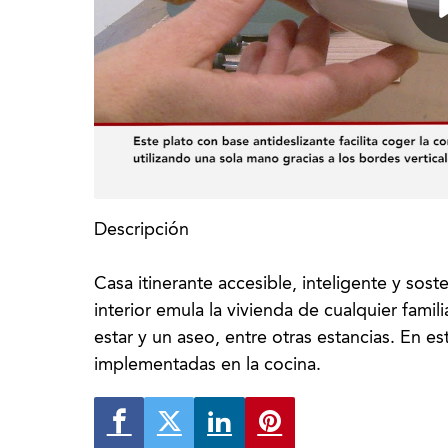
Descripción
Casa itinerante accesible, inteligente y sos
interior emula la vivienda de cualquier famil
estar y un aseo, entre otras estancias. En e
implementadas en la cocina.