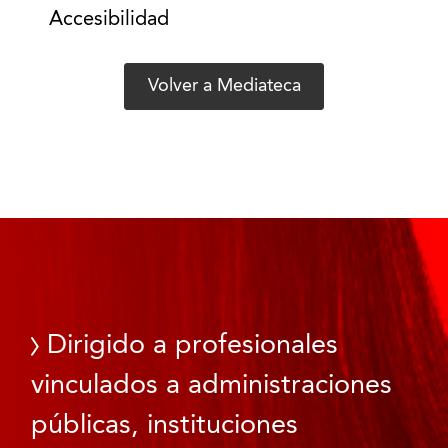
Accesibilidad
Volver a Mediateca
Dirigido a profesionales
vinculados a administraciones
públicas, instituciones