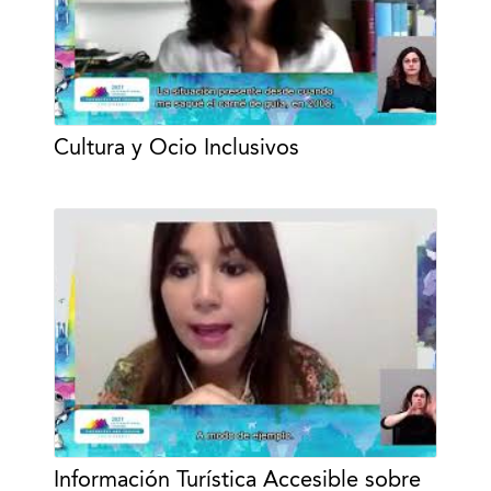
Cultura y Ocio Inclusivos
Información Turística Accesible sobre