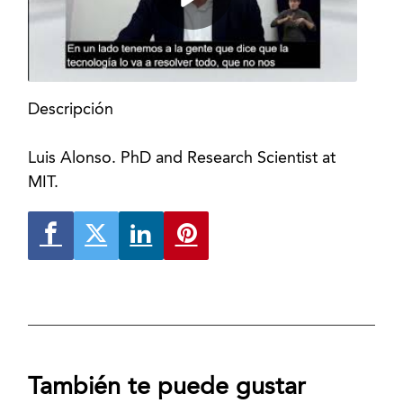
Descripción
Luis Alonso. PhD and Research Scientist at
MIT.
También te puede gustar