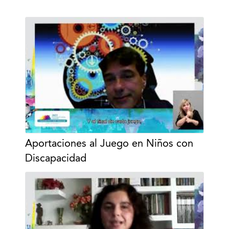
Aportaciones al Juego en Niños con
Discapacidad