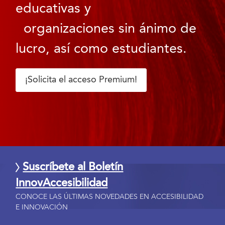
educativas y
organizaciones sin ánimo de
lucro, así como estudiantes.
¡Solicita el acceso Premium!
Suscríbete al Boletín
InnovAccesibilidad
CONOCE LAS ÚLTIMAS NOVEDADES EN ACCESIBILIDAD
E INNOVACIÓN