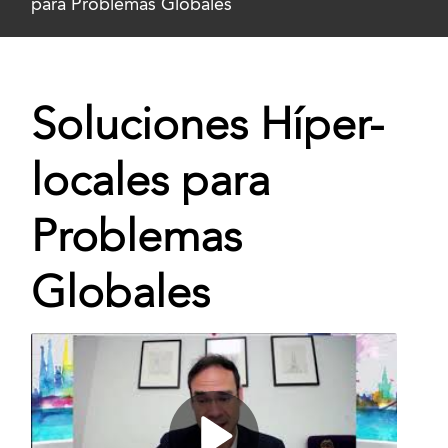
para Problemas Globales
Soluciones Híper-
locales para
Problemas
Globales