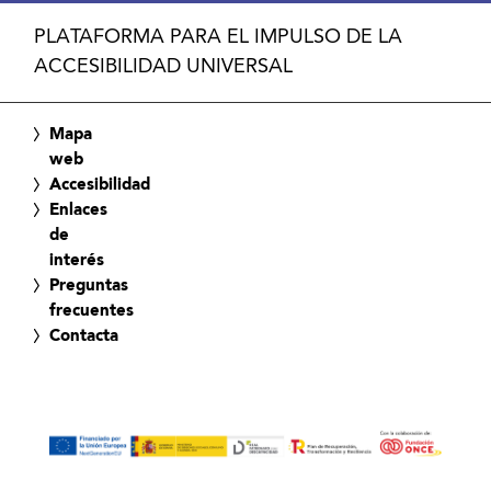
PLATAFORMA PARA EL IMPULSO DE LA
ACCESIBILIDAD UNIVERSAL
Mapa
web
Accesibilidad
Enlaces
de
interés
Preguntas
frecuentes
Contacta