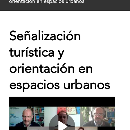
orientación en espacios urbanos
Señalización
turística y
orientación en
espacios urbanos