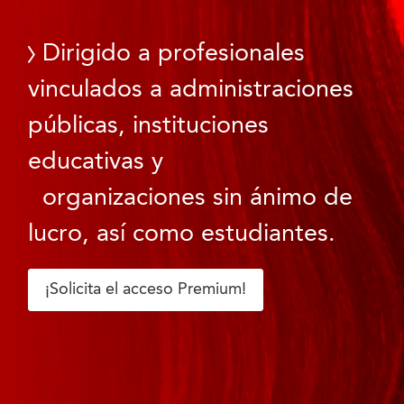
Dirigido a profesionales
vinculados a administraciones
públicas, instituciones
educativas y
organizaciones sin ánimo de
lucro, así como estudiantes.
¡Solicita el acceso Premium!