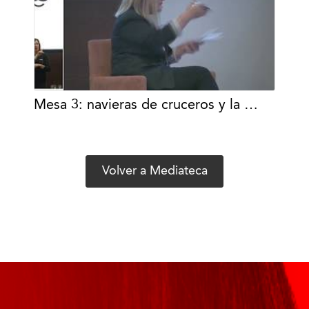
Mesa 3: navieras de cruceros y la …
Volver a Mediateca