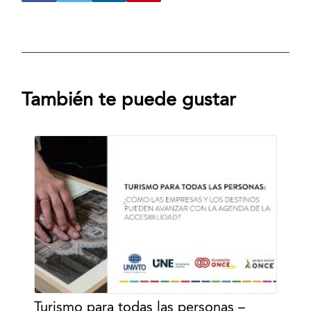
También te puede gustar
Turismo para todas las personas –