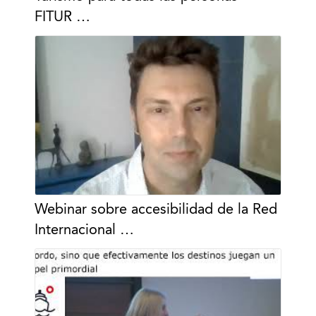
FITUR …
Webinar sobre accesibilidad de la Red
Internacional …