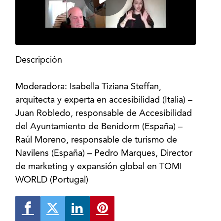
Descripción
Moderadora: Isabella Tiziana Steffan,
arquitecta y experta en accesibilidad (Italia) –
Juan Robledo, responsable de Accesibilidad
del Ayuntamiento de Benidorm (España) –
Raúl Moreno, responsable de turismo de
Navilens (España) – Pedro Marques, Director
de marketing y expansión global en TOMI
WORLD (Portugal)