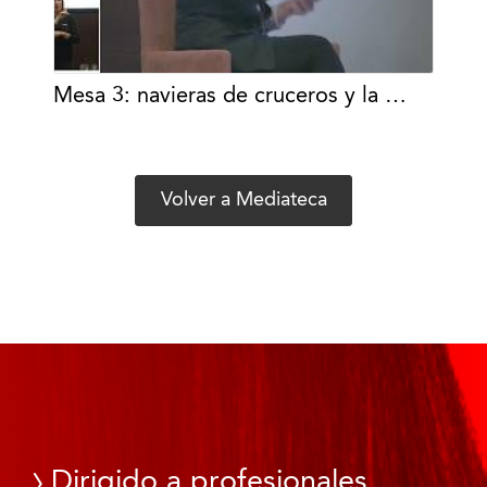
Mesa 3: navieras de cruceros y la …
Volver a Mediateca
Dirigido a profesionales