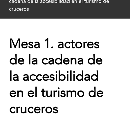
cadena de la accesibilidad en el turismo de
cruceros
Mesa 1. actores
de la cadena de
la accesibilidad
en el turismo de
cruceros