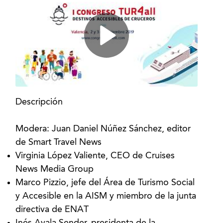
Descripción
Modera: Juan Daniel Núñez Sánchez, editor
de Smart Travel News
Virginia López Valiente, CEO de Cruises
News Media Group
Marco Pizzio, jefe del Área de Turismo Social
y Accesible en la AISM y miembro de la junta
directiva de ENAT
Inés Ayala Sender, presidenta de la