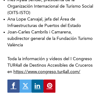
Organización Internacional de Turismo Social
(OITS-ISTO)
Ana Lope Carvajal, jefa del Área de
Infraestructuras de Puertos del Estado
Joan-Carles Cambrils i Camarena,
subdirector general de la Fundación Turismo
València
Toda la información y vídeos del I Congreso
TUR4all de Destinos Accesibles de Cruceros
en
https://www.congreso.tur4all.com/