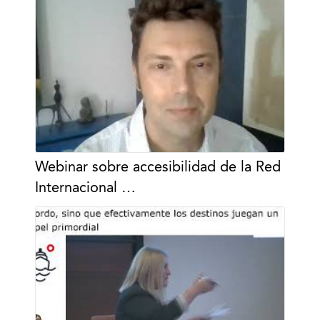
Webinar sobre accesibilidad de la Red
Internacional …