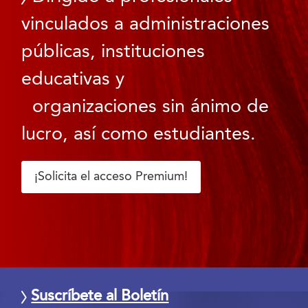
vinculados a administraciones
públicas, instituciones
educativas y
organizaciones sin ánimo de
lucro, así como estudiantes.
¡Solicita el acceso Premium!
Suscríbete al Boletín