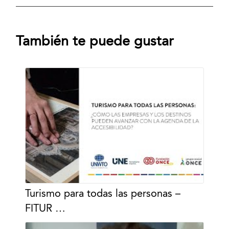
También te puede gustar
Turismo para todas las personas –
FITUR …