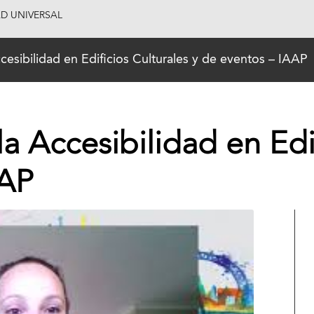
AD UNIVERSAL
cesibilidad en Edificios Culturales y de eventos – IAAP
a Accesibilidad en Edi
AAP