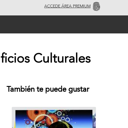
ACCEDE ÁREA PREMIUM
ficios Culturales
También te puede gustar