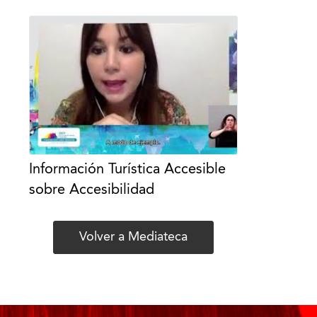
Información Turística Accesible
sobre Accesibilidad
Volver a Mediateca