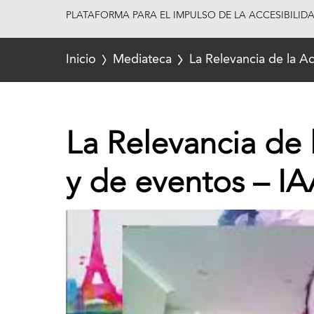
PLATAFORMA PARA EL IMPULSO DE LA ACCESIBILID
Inicio
Mediateca
La Relevancia de la Ac
La Relevancia de l
y de eventos – I