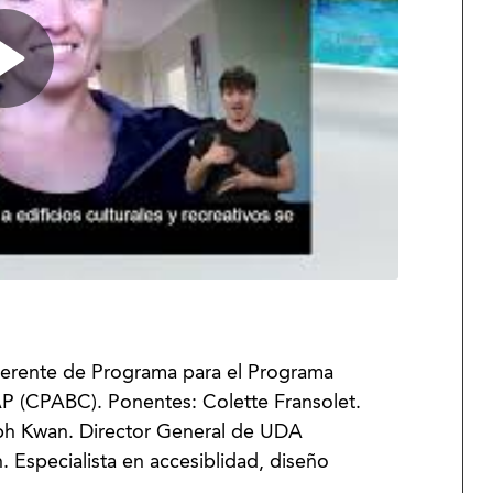
Gerente de Programa para el Programa
P (CPABC). Ponentes: Colette Fransolet.
eph Kwan. Director General de UDA
 Especialista en accesiblidad, diseño