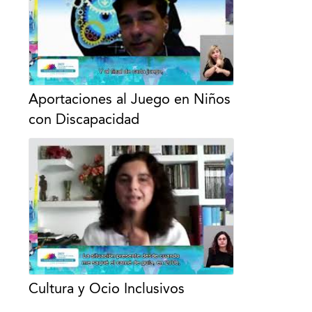
Aportaciones al Juego en Niños
con Discapacidad
Cultura y Ocio Inclusivos