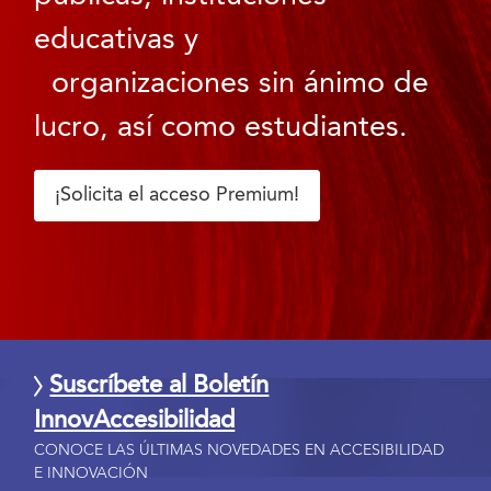
educativas y
organizaciones sin ánimo de
lucro, así como estudiantes.
¡Solicita el acceso Premium!
Suscríbete al Boletín
InnovAccesibilidad
CONOCE LAS ÚLTIMAS NOVEDADES EN ACCESIBILIDAD
E INNOVACIÓN