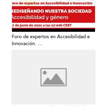
Foro de expertos en Accesibilidad e
Innovación. …