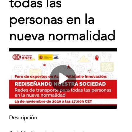
todas las
personas en la
nueva normalidad
Descripción