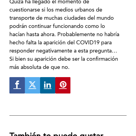
Quizá ha llegado el momento de
cuestionarse si los medios urbanos de
transporte de muchas ciudades del mundo
podrán continuar funcionando como lo
hacían hasta ahora. Probablemente no habría
hecho falta la aparición del COVID19 para
responder negativamente a esta pregunta…
Si bien su aparición debe ser la confirmación
más absoluta de que no.