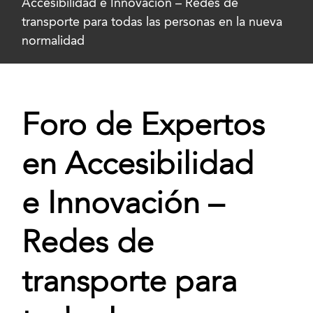
Accesibilidad e Innovación – Redes de
transporte para todas las personas en la nueva
normalidad
Foro de Expertos
en Accesibilidad
e Innovación –
Redes de
transporte para