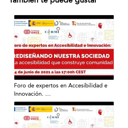
También te puede gustar
Foro de expertos en Accesibilidad e
Innovación. …