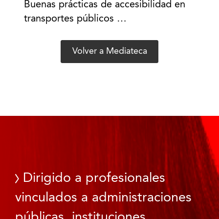
Buenas prácticas de accesibilidad en
transportes públicos …
Volver a Mediateca
Dirigido a profesionales
vinculados a administraciones
públicas, instituciones