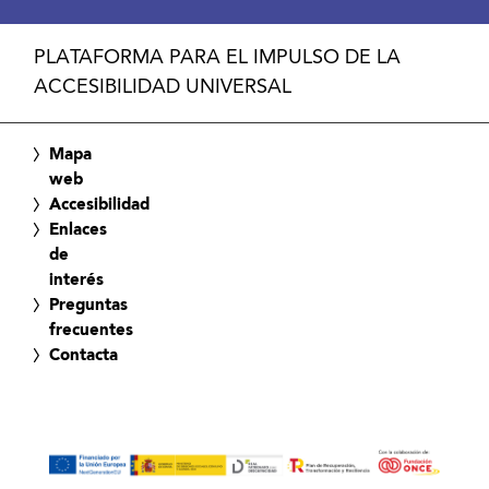
PLATAFORMA PARA EL IMPULSO DE LA
ACCESIBILIDAD UNIVERSAL
Mapa
web
Accesibilidad
Enlaces
de
interés
Preguntas
frecuentes
Contacta