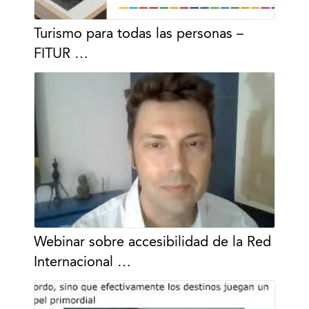
Turismo para todas las personas –
FITUR …
Webinar sobre accesibilidad de la Red
Internacional …