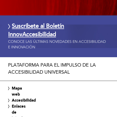
Suscríbete al Boletín
InnovAccesibilidad
CONOCE LAS ÚLTIMAS NOVEDADES EN ACCESIBILIDAD
E INNOVACIÓN
PLATAFORMA PARA EL IMPULSO DE LA
ACCESIBILIDAD UNIVERSAL
Mapa
web
Accesibilidad
Enlaces
de