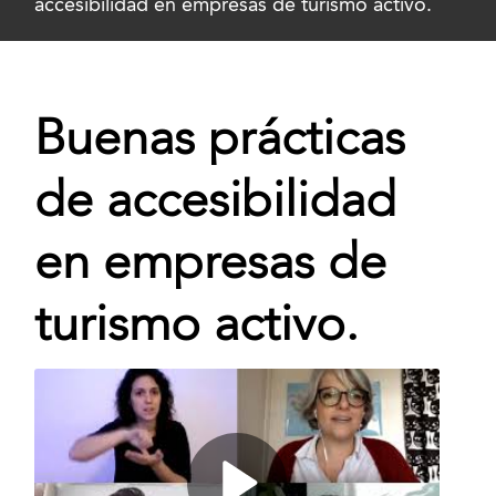
accesibilidad en empresas de turismo activo.
Buenas prácticas
de accesibilidad
en empresas de
turismo activo.