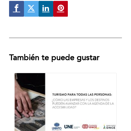
También te puede gustar