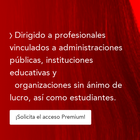
Dirigido a profesionales
vinculados a administraciones
públicas, instituciones
educativas y
organizaciones sin ánimo de
lucro, así como estudiantes.
¡Solicita el acceso Premium!