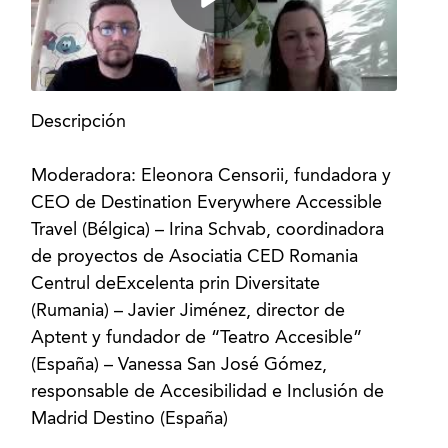
Descripción
Moderadora: Eleonora Censorii, fundadora y
CEO de Destination Everywhere Accessible
Travel (Bélgica) – Irina Schvab, coordinadora
de proyectos de Asociatia CED Romania
Centrul deExcelenta prin Diversitate
(Rumania) – Javier Jiménez, director de
Aptent y fundador de “Teatro Accesible”
(España) – Vanessa San José Gómez,
responsable de Accesibilidad e Inclusión de
Madrid Destino (España)