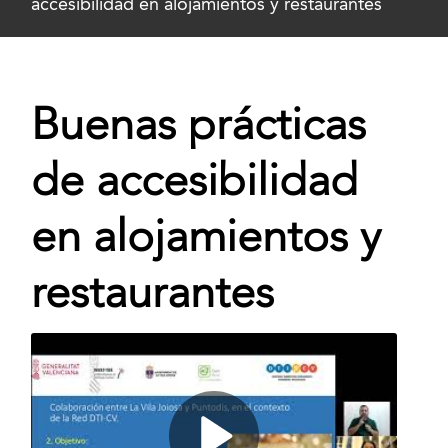
accesibilidad en alojamientos y restaurantes
Buenas prácticas
de accesibilidad
en alojamientos y
restaurantes