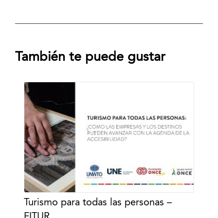
También te puede gustar
Turismo para todas las personas –
FITUR …