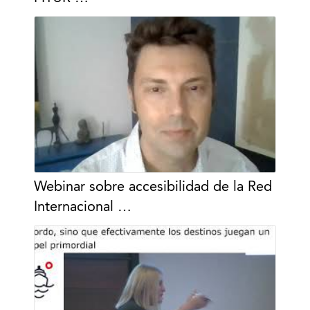
Webinar sobre accesibilidad de la Red
Internacional …