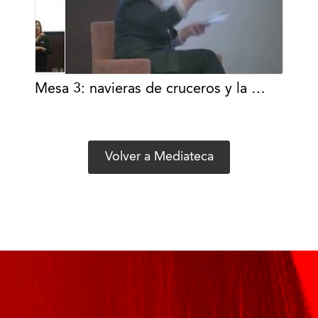
Mesa 3: navieras de cruceros y la …
Volver a Mediateca