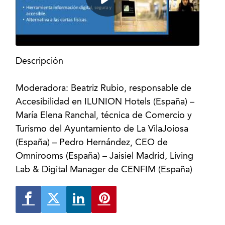
Descripción
Moderadora: Beatriz Rubio, responsable de
Accesibilidad en ILUNION Hotels (España) –
María Elena Ranchal, técnica de Comercio y
Turismo del Ayuntamiento de La VilaJoiosa
(España) – Pedro Hernández, CEO de
Omnirooms (España) – Jaisiel Madrid, Living
Lab & Digital Manager de CENFIM (España)