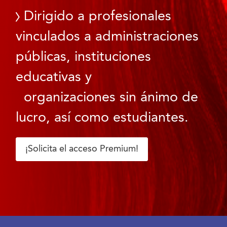
Dirigido a profesionales
vinculados a administraciones
públicas, instituciones
educativas y
organizaciones sin ánimo de
lucro, así como estudiantes.
¡Solicita el acceso Premium!