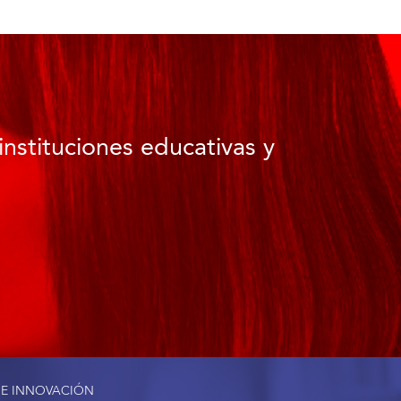
instituciones educativas y
 E INNOVACIÓN