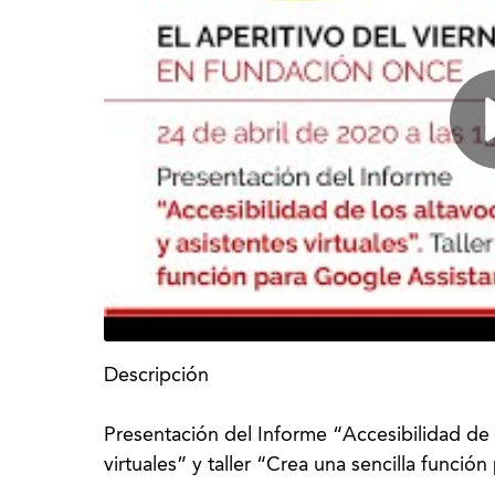
Descripción
Presentación del Informe “Accesibilidad de l
virtuales” y taller “Crea una sencilla funció