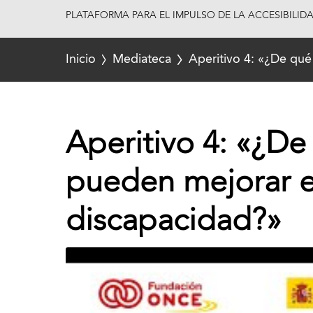
PLATAFORMA PARA EL IMPULSO DE LA ACCESIBILID
Inicio
Mediateca
Aperitivo 4: «¿De qué 
Aperitivo 4: «¿De 
pueden mejorar el
discapacidad?»