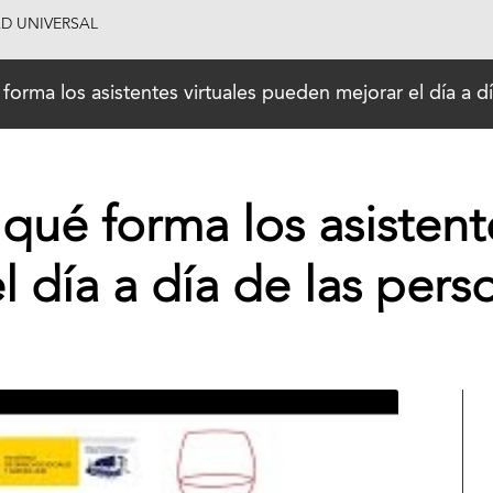
AD UNIVERSAL
forma los asistentes virtuales pueden mejorar el día a 
qué forma los asistente
 día a día de las pers