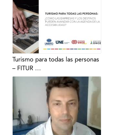
Turismo para todas las personas
– FITUR …