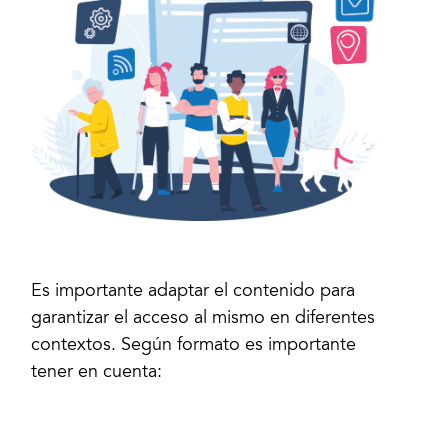
Es importante adaptar el contenido para
garantizar el acceso al mismo en diferentes
contextos. Según formato es importante
tener en cuenta: