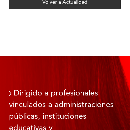
Volver a Actualidad
Dirigido a profesionales
vinculados a administraciones
públicas, instituciones
educativas y