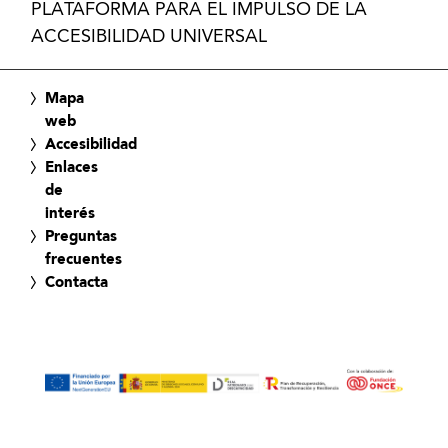
PLATAFORMA PARA EL IMPULSO DE LA
ACCESIBILIDAD UNIVERSAL
Mapa
web
Accesibilidad
Enlaces
de
interés
Preguntas
frecuentes
Contacta