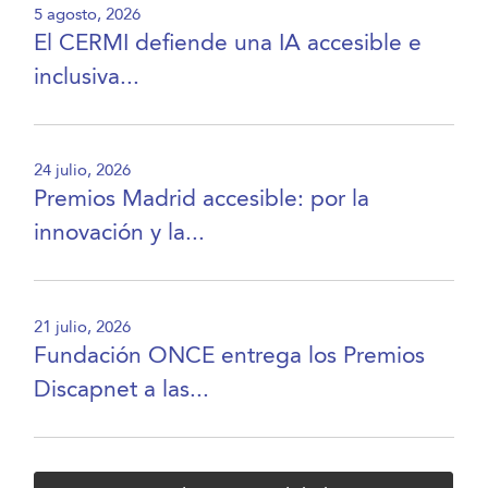
5 agosto, 2026
El CERMI defiende una IA accesible e
inclusiva...
24 julio, 2026
Premios Madrid accesible: por la
innovación y la...
21 julio, 2026
Fundación ONCE entrega los Premios
Discapnet a las...