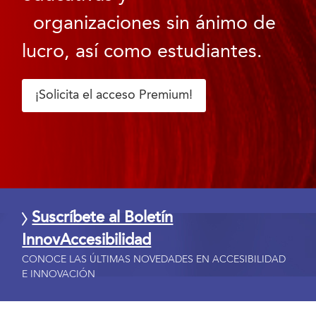
organizaciones sin ánimo de
lucro, así como estudiantes.
¡Solicita el acceso Premium!
Suscríbete al Boletín
InnovAccesibilidad
CONOCE LAS ÚLTIMAS NOVEDADES EN ACCESIBILIDAD
E INNOVACIÓN