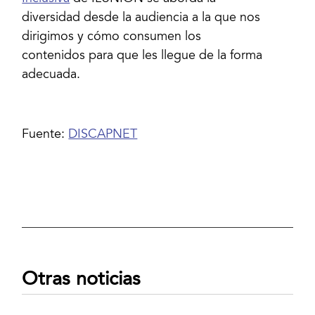
diversidad desde la audiencia a la que nos
dirigimos y cómo consumen los
contenidos para que les llegue de la forma
adecuada.
Fuente:
DISCAPNET
Otras noticias