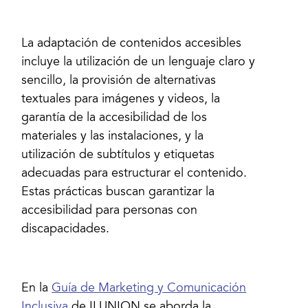
La adaptación de contenidos accesibles
incluye la utilización de un lenguaje claro y
sencillo, la provisión de alternativas
textuales para imágenes y videos, la
garantía de la accesibilidad de los
materiales y las instalaciones, y la
utilización de subtítulos y etiquetas
adecuadas para estructurar el contenido.
Estas prácticas buscan garantizar la
accesibilidad para personas con
discapacidades.
En la
Guía de Marketing y Comunicación
Inclusiva
de ILUNION se aborda la