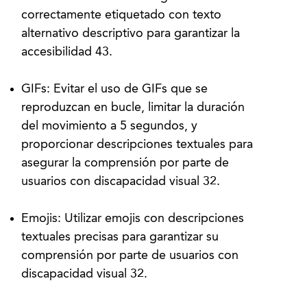
correctamente etiquetado con texto
alternativo descriptivo para garantizar la
accesibilidad 43.
GIFs: Evitar el uso de GIFs que se
reproduzcan en bucle, limitar la duración
del movimiento a 5 segundos, y
proporcionar descripciones textuales para
asegurar la comprensión por parte de
usuarios con discapacidad visual 32.
Emojis: Utilizar emojis con descripciones
textuales precisas para garantizar su
comprensión por parte de usuarios con
discapacidad visual 32.