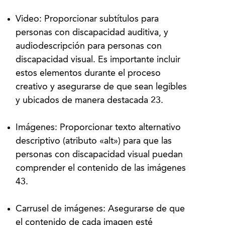
Video: Proporcionar subtítulos para
personas con discapacidad auditiva, y
audiodescripción para personas con
discapacidad visual. Es importante incluir
estos elementos durante el proceso
creativo y asegurarse de que sean legibles
y ubicados de manera destacada 23.
Imágenes: Proporcionar texto alternativo
descriptivo (atributo «alt») para que las
personas con discapacidad visual puedan
comprender el contenido de las imágenes
43.
Carrusel de imágenes: Asegurarse de que
el contenido de cada imagen esté