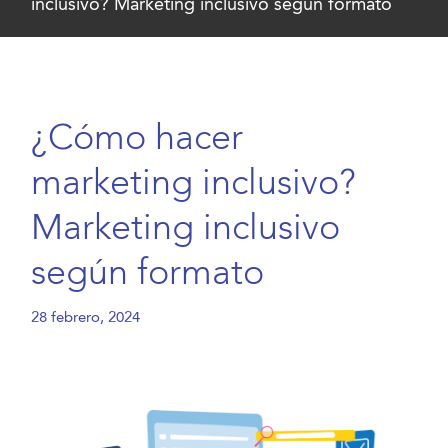
inclusivo? Marketing inclusivo según formato
¿Cómo hacer
marketing inclusivo?
Marketing inclusivo
según formato
28 febrero, 2024