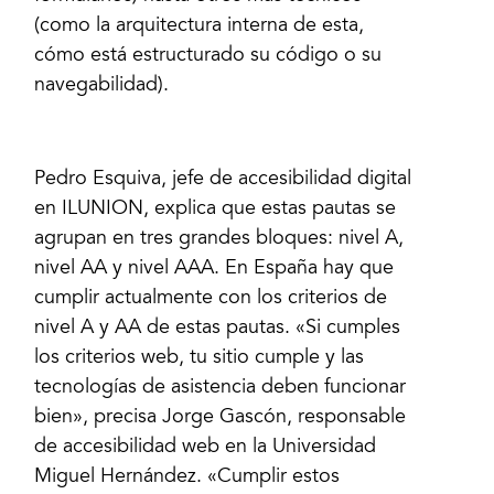
(como la arquitectura interna de esta,
cómo está estructurado su código o su
navegabilidad).
Pedro Esquiva, jefe de accesibilidad digital
en ILUNION, explica que estas pautas se
agrupan en tres grandes bloques: nivel A,
nivel AA y nivel AAA. En España hay que
cumplir actualmente con los criterios de
nivel A y AA de estas pautas. «Si cumples
los criterios web, tu sitio cumple y las
tecnologías de asistencia deben funcionar
bien», precisa Jorge Gascón, responsable
de accesibilidad web en la Universidad
Miguel Hernández. «Cumplir estos