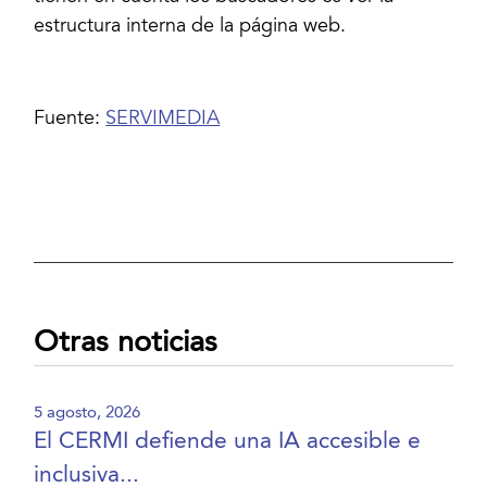
estructura interna de la página web.
Fuente:
SERVIMEDIA
Otras noticias
5 agosto, 2026
El CERMI defiende una IA accesible e
inclusiva...