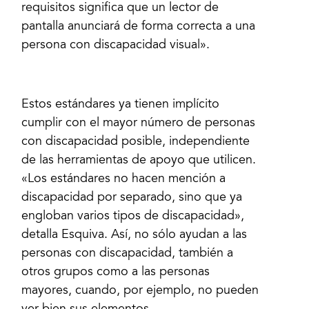
requisitos significa que un lector de
pantalla anunciará de forma correcta a una
persona con discapacidad visual».
Estos estándares ya tienen implícito
cumplir con el mayor número de personas
con discapacidad posible, independiente
de las herramientas de apoyo que utilicen.
«Los estándares no hacen mención a
discapacidad por separado, sino que ya
engloban varios tipos de discapacidad»,
detalla Esquiva. Así, no sólo ayudan a las
personas con discapacidad, también a
otros grupos como a las personas
mayores, cuando, por ejemplo, no pueden