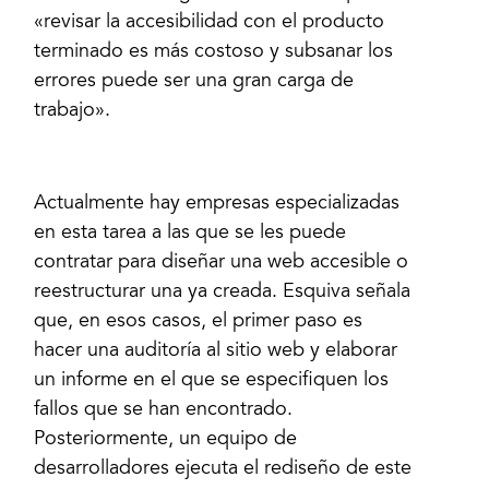
«revisar la accesibilidad con el producto
terminado es más costoso y subsanar los
errores puede ser una gran carga de
trabajo».
Actualmente hay empresas especializadas
en esta tarea a las que se les puede
contratar para diseñar una web accesible o
reestructurar una ya creada. Esquiva señala
que, en esos casos, el primer paso es
hacer una auditoría al sitio web y elaborar
un informe en el que se especifiquen los
fallos que se han encontrado.
Posteriormente, un equipo de
desarrolladores ejecuta el rediseño de este