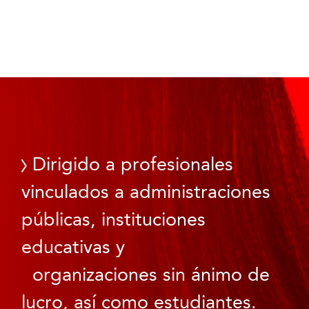
Dirigido a profesionales
vinculados a administraciones
públicas, instituciones
educativas y
organizaciones sin ánimo de
lucro, así como estudiantes.