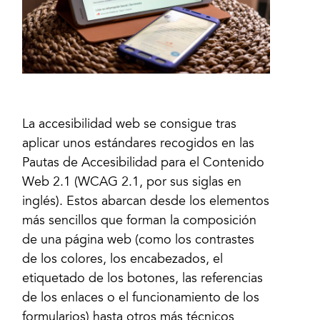
La accesibilidad web se consigue tras
aplicar unos estándares recogidos en las
Pautas de Accesibilidad para el Contenido
Web 2.1 (WCAG 2.1, por sus siglas en
inglés). Estos abarcan desde los elementos
más sencillos que forman la composición
de una página web (como los contrastes
de los colores, los encabezados, el
etiquetado de los botones, las referencias
de los enlaces o el funcionamiento de los
formularios) hasta otros más técnicos