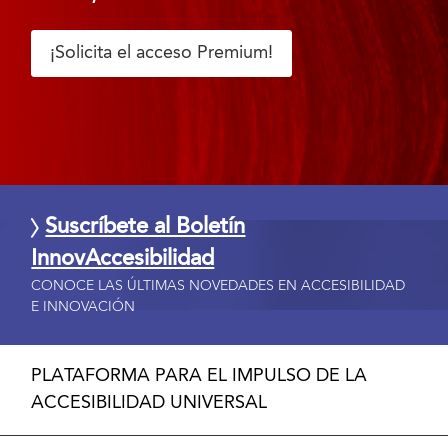
¡Solicita el acceso Premium!
Suscríbete al Boletín
InnovAccesibilidad
CONOCE LAS ÚLTIMAS NOVEDADES EN ACCESIBILIDAD
E INNOVACIÓN
PLATAFORMA PARA EL IMPULSO DE LA
ACCESIBILIDAD UNIVERSAL