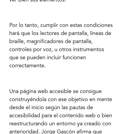
ver bien sus elementos.
Por lo tanto, cumplir con estas condiciones
hará que los lectores de pantalla, líneas de
braille, magnificadores de pantalla,
controles por voz, u otros instrumentos
que se pueden incluir funcionen
correctamente.
Una página web accesible se consigue
construyéndola con ese objetivo en mente
desde el inicio según las pautas de
accesibilidad para el contenido web o bien
reestructurando un entorno ya creado con
anterioridad. Jorge Gascón afirma que