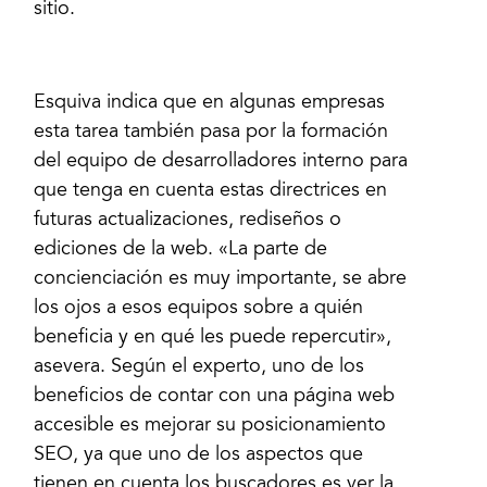
sitio.
Esquiva indica que en algunas empresas
esta tarea también pasa por la formación
del equipo de desarrolladores interno para
que tenga en cuenta estas directrices en
futuras actualizaciones, rediseños o
ediciones de la web. «La parte de
concienciación es muy importante, se abre
los ojos a esos equipos sobre a quién
beneficia y en qué les puede repercutir»,
asevera. Según el experto, uno de los
beneficios de contar con una página web
accesible es mejorar su posicionamiento
SEO, ya que uno de los aspectos que
tienen en cuenta los buscadores es ver la