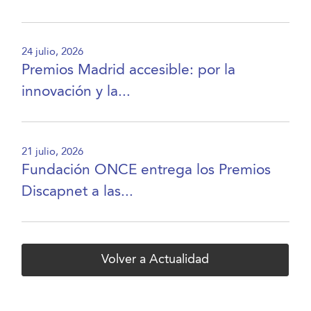
24 julio, 2026
Premios Madrid accesible: por la
innovación y la...
21 julio, 2026
Fundación ONCE entrega los Premios
Discapnet a las...
Volver a Actualidad