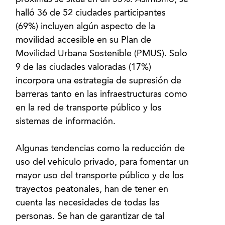
halló 36 de 52 ciudades participantes
(69%) incluyen algún aspecto de la
movilidad accesible en su Plan de
Movilidad Urbana Sostenible (PMUS). Solo
9 de las ciudades valoradas (17%)
incorpora una estrategia de supresión de
barreras tanto en las infraestructuras como
en la red de transporte público y los
sistemas de información.
Algunas tendencias como la reducción de
uso del vehículo privado, para fomentar un
mayor uso del transporte público y de los
trayectos peatonales, han de tener en
cuenta las necesidades de todas las
personas. Se han de garantizar de tal