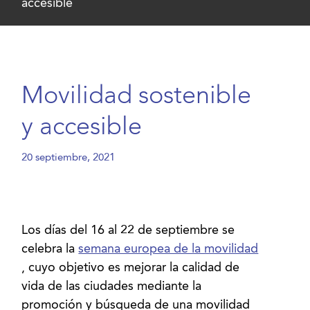
accesible
Movilidad sostenible
y accesible
20 septiembre, 2021
Los días del 16 al 22 de septiembre se
celebra la
semana europea de la movilidad
, cuyo objetivo es mejorar la calidad de
vida de las ciudades mediante la
promoción y búsqueda de una movilidad