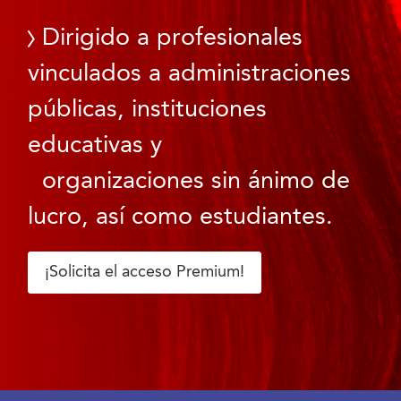
Dirigido a profesionales
vinculados a administraciones
públicas, instituciones
educativas y
organizaciones sin ánimo de
lucro, así como estudiantes.
¡Solicita el acceso Premium!