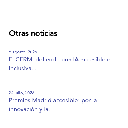
Otras noticias
5 agosto, 2026
El CERMI defiende una IA accesible e
inclusiva...
24 julio, 2026
Premios Madrid accesible: por la
innovación y la...