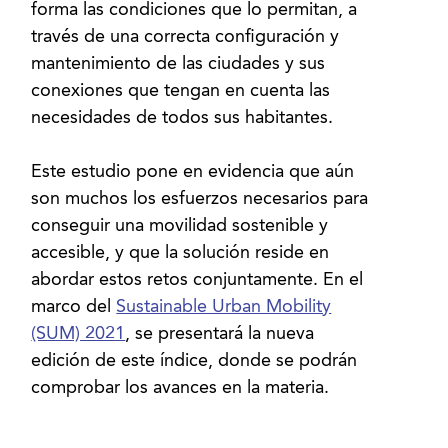
forma las condiciones que lo permitan, a
través de una correcta configuración y
mantenimiento de las ciudades y sus
conexiones que tengan en cuenta las
necesidades de todos sus habitantes.
Este estudio pone en evidencia que aún
son muchos los esfuerzos necesarios para
conseguir una movilidad sostenible y
accesible, y que la solución reside en
abordar estos retos conjuntamente. En el
marco del
Sustainable Urban Mobility
(SUM) 2021
, se presentará la nueva
edición de este índice, donde se podrán
comprobar los avances en la materia.