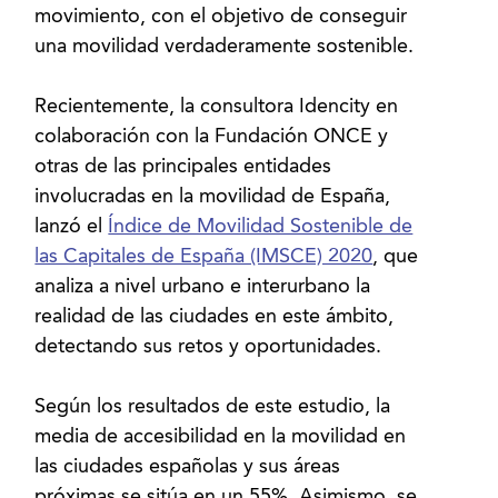
movimiento, con el objetivo de conseguir
una movilidad verdaderamente sostenible.
Recientemente, la consultora Idencity en
colaboración con la Fundación ONCE y
otras de las principales entidades
involucradas en la movilidad de España,
lanzó el
Índice de Movilidad Sostenible de
las Capitales de España (IMSCE) 2020
, que
analiza a nivel urbano e interurbano la
realidad de las ciudades en este ámbito,
detectando sus retos y oportunidades.
Según los resultados de este estudio, la
media de accesibilidad en la movilidad en
las ciudades españolas y sus áreas
próximas se sitúa en un 55%. Asimismo, se