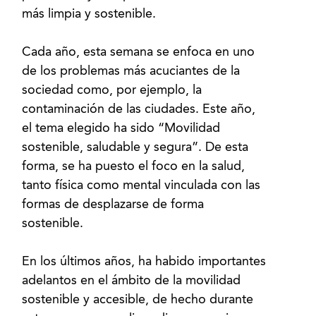
más limpia y sostenible.
Cada año, esta semana se enfoca en uno
de los problemas más acuciantes de la
sociedad como, por ejemplo, la
contaminación de las ciudades. Este año,
el tema elegido ha sido “Movilidad
sostenible, saludable y segura”. De esta
forma, se ha puesto el foco en la salud,
tanto física como mental vinculada con las
formas de desplazarse de forma
sostenible.
En los últimos años, ha habido importantes
adelantos en el ámbito de la movilidad
sostenible y accesible, de hecho durante