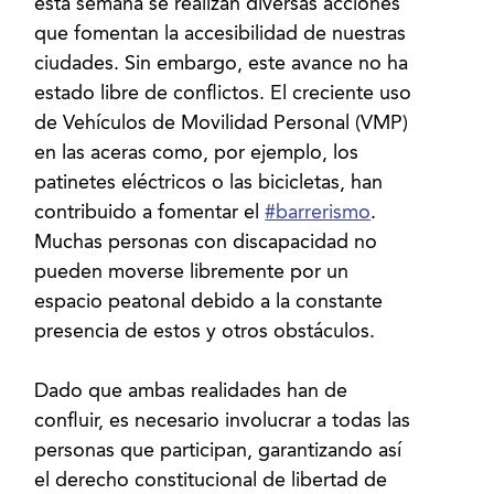
esta semana se realizan diversas acciones
que fomentan la accesibilidad de nuestras
ciudades. Sin embargo, este avance no ha
estado libre de conflictos. El creciente uso
de Vehículos de Movilidad Personal (VMP)
en las aceras como, por ejemplo, los
patinetes eléctricos o las bicicletas, han
contribuido a fomentar el
#barrerismo
.
Muchas personas con discapacidad no
pueden moverse libremente por un
espacio peatonal debido a la constante
presencia de estos y otros obstáculos.
Dado que ambas realidades han de
confluir, es necesario involucrar a todas las
personas que participan, garantizando así
el derecho constitucional de libertad de