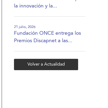
la innovación y la...
21 julio, 2026
Fundación ONCE entrega los
Premios Discapnet a las...
Volver a Actualidad