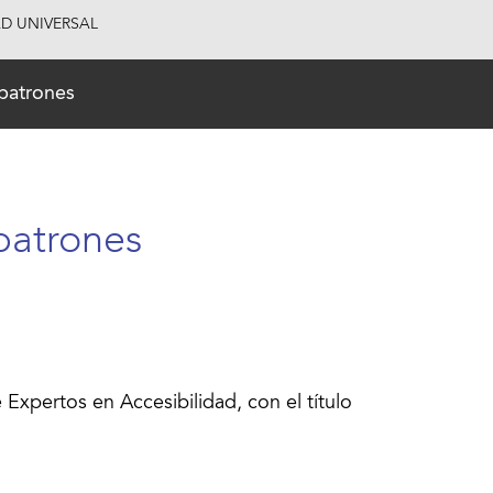
AD UNIVERSAL
patrones
patrones
Expertos en Accesibilidad, con el título