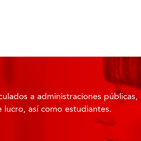
culados a administraciones públicas, 
 lucro, así como estudiantes.