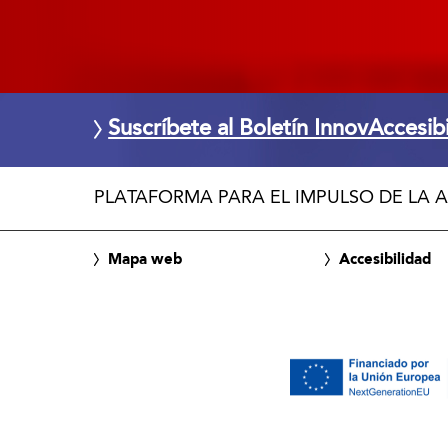
Suscríbete al Boletín InnovAccesib
PLATAFORMA PARA EL IMPULSO DE LA A
Mapa web
Accesibilidad