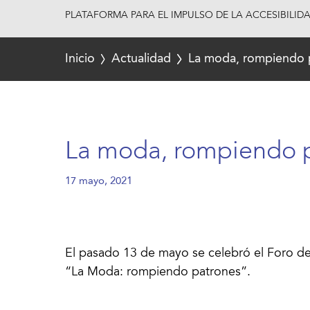
PLATAFORMA PARA EL IMPULSO DE LA ACCESIBILID
Inicio
Actualidad
La moda, rompiendo 
La moda, rompiendo 
17 mayo, 2021
El pasado 13 de mayo se celebró el Foro de 
“La Moda: rompiendo patrones”.