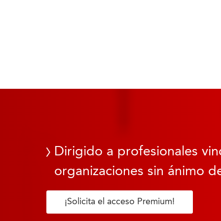
Dirigido a profesionales vin
organizaciones sin ánimo de
¡Solicita el acceso Premium!