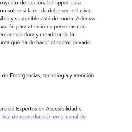
proyecto de personal shopper para
ón sobre si la moda debe ser inclusiva,
cesible y sostenible está de moda. Además
mación para atención a personas con
, emprendedora y creadora de la
unta qué ha de hacer el sector privado
 de Emergencias, tecnología y atención
ro de Expertos en Accesibilidad e
u
lista de reproducción en el canal de