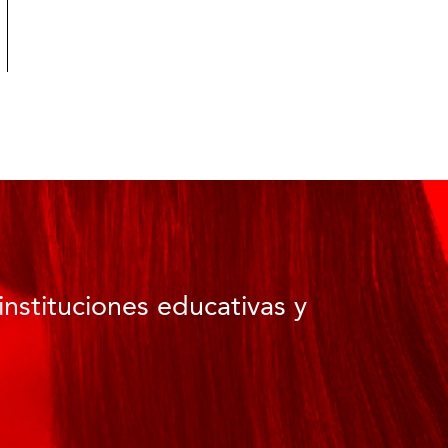
instituciones educativas y