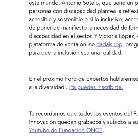
este mundo. Antonio Sotelo, que tiene un 
personas con discapacidad plantea la reflexi
accesible y sostenible o si lo inclusivo, ac
de poner de manifiesto la necesidad de for
discapacidad en el sector. Y Victoria López
plataforma de venta online
dadaishop
, preg
para que la inclusión sea una realidad.
En el próximo Foro de Expertos hablaremos
a la diversidad .
¡Ya puedes inscribirte!
Te recordamos que todos los eventos del Fo
Innovación quedan grabados y subidos a s
Youtube de Fundación ONCE
.