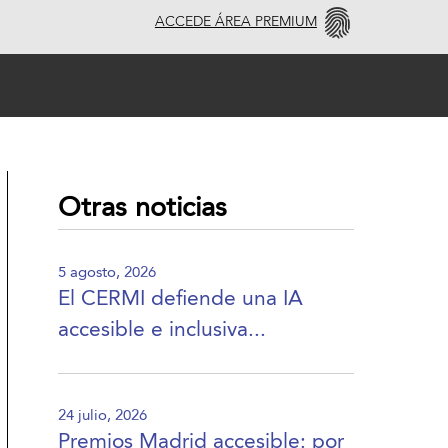
ACCEDE ÁREA PREMIUM
Otras noticias
5 agosto, 2026
El CERMI defiende una IA
accesible e inclusiva...
24 julio, 2026
Premios Madrid accesible: por