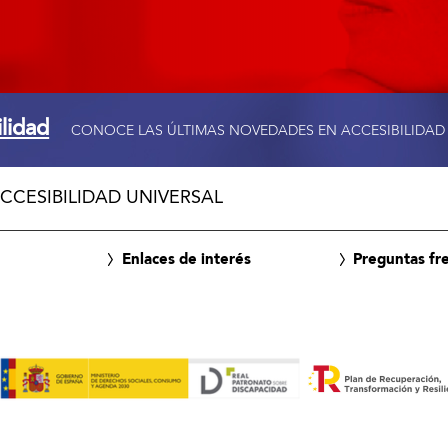
ilidad
CONOCE LAS ÚLTIMAS NOVEDADES EN ACCESIBILIDAD
CCESIBILIDAD UNIVERSAL
Enlaces de interés
Preguntas fr