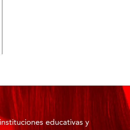
instituciones educativas y