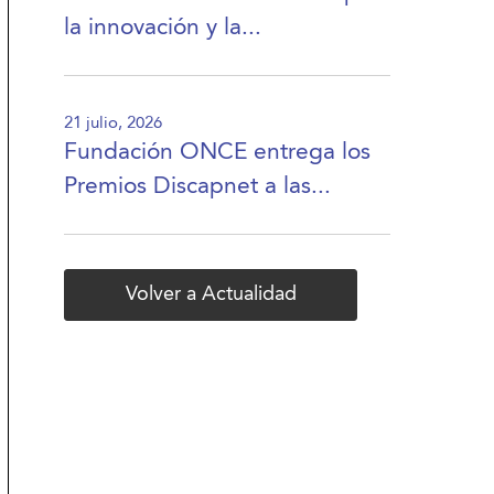
la innovación y la...
21 julio, 2026
Fundación ONCE entrega los
Premios Discapnet a las...
Volver a Actualidad