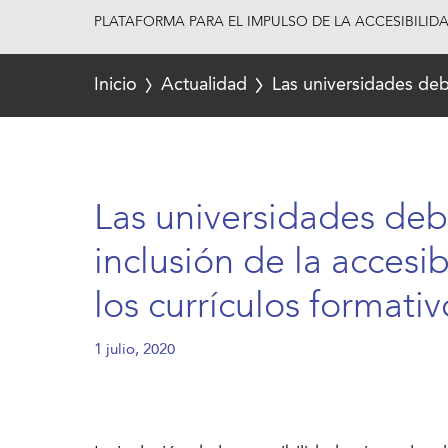
PLATAFORMA PARA EL IMPULSO DE LA ACCESIBILID
Inicio
Actualidad
Las universidades debe
Las universidades deb
inclusión de la accesib
los currículos formativ
1 julio, 2020