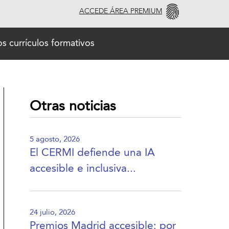
ACCEDE ÁREA PREMIUM
os currículos formativos
Otras noticias
5 agosto, 2026
El CERMI defiende una IA
accesible e inclusiva...
24 julio, 2026
Premios Madrid accesible: por