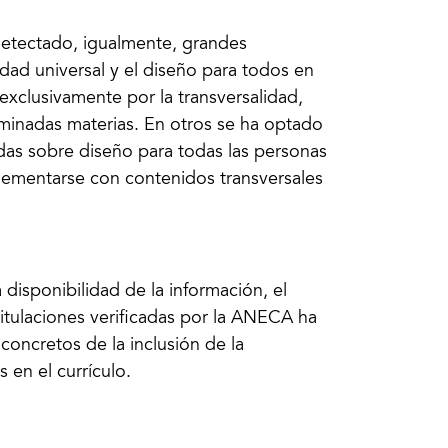
 detectado, igualmente, grandes
lidad universal y el diseño para todos en
exclusivamente por la transversalidad,
minadas materias. En otros se ha optado
adas sobre diseño para todas las personas
lementarse con contenidos transversales
a disponibilidad de la información, el
titulaciones verificadas por la ANECA ha
 concretos de la inclusión de la
s en el currículo.