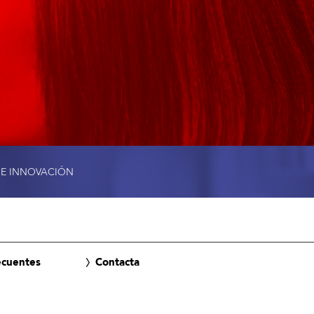
 E INNOVACIÓN
ecuentes
Contacta