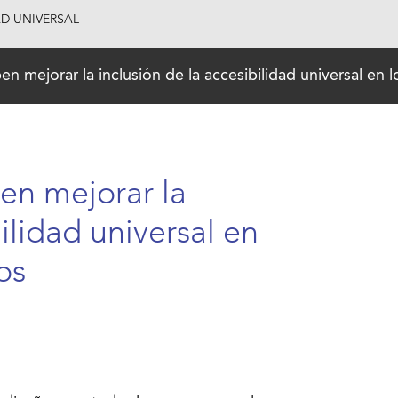
AD UNIVERSAL
n mejorar la inclusión de la accesibilidad universal en l
en mejorar la
ilidad universal en
os