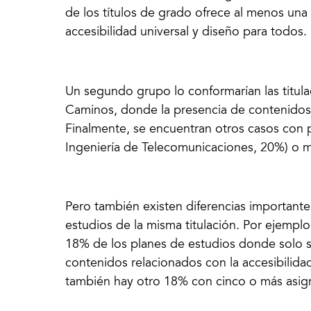
de los títulos de grado ofrece al menos una
accesibilidad universal y diseño para todos.
Un segundo grupo lo conformarían las titula
Caminos, donde la presencia de contenidos
Finalmente, se encuentran otros casos con 
Ingeniería de Telecomunicaciones, 20%) o muy
Pero también existen diferencias importan
estudios de la misma titulación. Por ejemplo
18% de los planes de estudios donde solo s
contenidos relacionados con la accesibilidad
también hay otro 18% con cinco o más asign