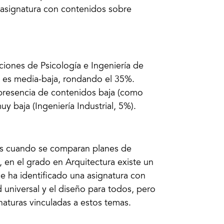
 asignatura con contenidos sobre
ciones de Psicología e Ingeniería de
 es media-baja, rondando el 35%.
presencia de contenidos baja (como
 baja (Ingeniería Industrial, 5%).
tes cuando se comparan planes de
, en el grado en Arquitectura existe un
e ha identificado una asignatura con
 universal y el diseño para todos, pero
aturas vinculadas a estos temas.