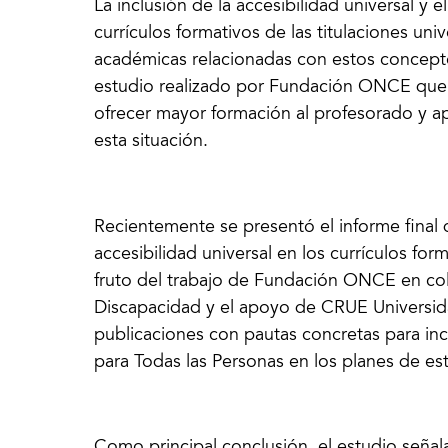
La inclusión de la accesibilidad universal y 
currículos formativos de las titulaciones uni
académicas relacionadas con estos concept
estudio realizado por Fundación ONCE que 
ofrecer mayor formación al profesorado y ap
esta situación.
Recientemente se presentó el informe final d
accesibilidad universal en los currículos for
fruto del trabajo de Fundación ONCE en col
Discapacidad y el apoyo de CRUE Universid
publicaciones con pautas concretas para incl
para Todas las Personas en los planes de est