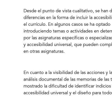
Desde el punto de vista cualitativo, se han
diferencias en la forma de incluir la accesibi
el currículo. En algunos casos se ha optado 
introduciendo temas o actividades en deter
por las asignaturas específicas o especializ
y accesibilidad universal, que pueden comp
en otras asignaturas.
En cuanto a la visibilidad de las acciones y l
análisis documental de las memorias de las 
mostrado la dificultad de identificar indicios
accesibilidad universal y el diseño para todo