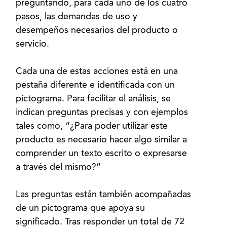
preguntando, para cada uno de los cuatro
pasos, las demandas de uso y
desempeños necesarios del producto o
servicio.
Cada una de estas acciones está en una
pestaña diferente e identificada con un
pictograma. Para facilitar el análisis, se
indican preguntas precisas y con ejemplos
tales como, “¿Para poder utilizar este
producto es necesario hacer algo similar a
comprender un texto escrito o expresarse
a través del mismo?”
Las preguntas están también acompañadas
de un pictograma que apoya su
significado. Tras responder un total de 72