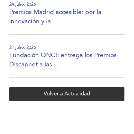
24 julio, 2026
Premios Madrid accesible: por la
innovación y la...
21 julio, 2026
Fundación ONCE entrega los Premios
Discapnet a las...
Volver a Actualidad