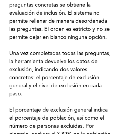
preguntas concretas se obtiene la
evaluación de inclusión. El sistema no
permite rellenar de manera desordenada
las preguntas. El orden es estricto y no se
permite dejar en blanco ninguna opción.
Una vez completadas todas las preguntas,
la herramienta devuelve los datos de
exclusión, indicando dos valores
concretos: el porcentaje de exclusión
general y el nivel de exclusión en cada
paso.
El porcentaje de exclusión general indica
el porcentaje de población, así como el
número de personas excluidas. Por