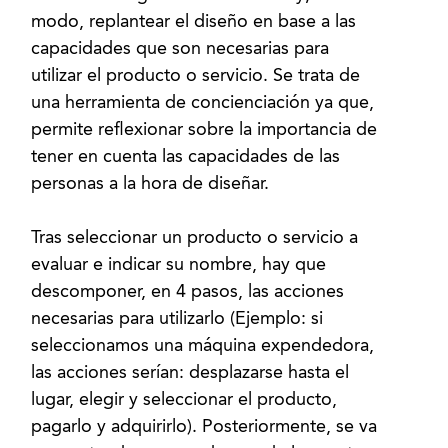
modo, replantear el diseño en base a las
capacidades que son necesarias para
utilizar el producto o servicio. Se trata de
una herramienta de concienciación ya que,
permite reflexionar sobre la importancia de
tener en cuenta las capacidades de las
personas a la hora de diseñar.
Tras seleccionar un producto o servicio a
evaluar e indicar su nombre, hay que
descomponer, en 4 pasos, las acciones
necesarias para utilizarlo (Ejemplo: si
seleccionamos una máquina expendedora,
las acciones serían: desplazarse hasta el
lugar, elegir y seleccionar el producto,
pagarlo y adquirirlo). Posteriormente, se va