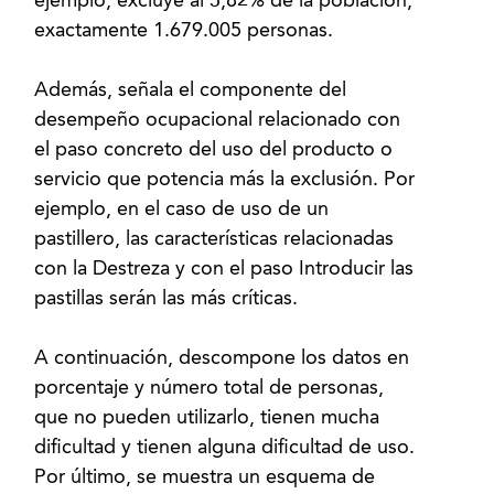
ejemplo, excluye al 3,82% de la población,
exactamente 1.679.005 personas.
Además, señala el componente del
desempeño ocupacional relacionado con
el paso concreto del uso del producto o
servicio que potencia más la exclusión. Por
ejemplo, en el caso de uso de un
pastillero, las características relacionadas
con la Destreza y con el paso Introducir las
pastillas serán las más críticas.
A continuación, descompone los datos en
porcentaje y número total de personas,
que no pueden utilizarlo, tienen mucha
dificultad y tienen alguna dificultad de uso.
Por último, se muestra un esquema de