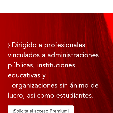
Dirigido a profesionales
vinculados a administraciones
públicas, instituciones
educativas y
organizaciones sin ánimo de
lucro, así como estudiantes.
¡Solicita el acceso Premium!