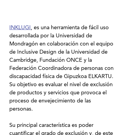
INKLUGI
, es una herramienta de fácil uso
desarrollada por la Universidad de
Mondragón en colaboración con el equipo
de Inclusive Design de la Universidad de
Cambridge, Fundación ONCE y la
Federación Coordinadora de personas con
discapacidad física de Gipuzkoa ELKARTU.
Su objetivo es evaluar el nivel de exclusión
de productos y servicios que provoca el
proceso de envejecimiento de las
personas.
Su principal característica es poder
cuantificar el grado de exclusión y, de este