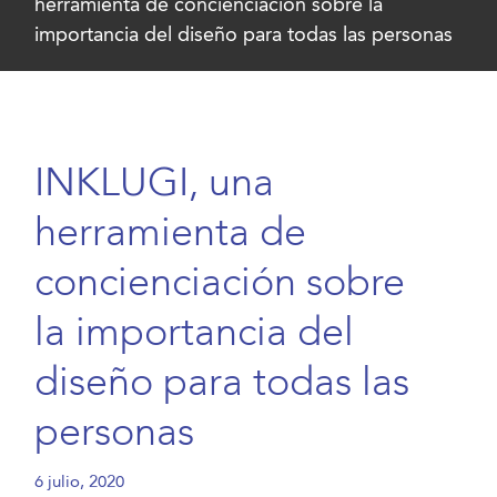
herramienta de concienciación sobre la
importancia del diseño para todas las personas
INKLUGI, una
herramienta de
concienciación sobre
la importancia del
diseño para todas las
personas
6 julio, 2020