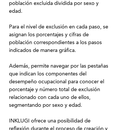
población excluida dividida por sexo y
edad.
Para el nivel de exclusión en cada paso, se
asignan los porcentajes y cifras de
población correspondientes a los pasos
indicados de manera gráfica.
Además, permite navegar por las pestañas
que indican los componentes del
desempeño ocupacional para conocer el
porcentaje y número total de exclusión
relacionado con cada uno de ellos,
segmentando por sexo y edad.
INKLUGI ofrece una posibilidad de
reflexión durante el proceso de creación y