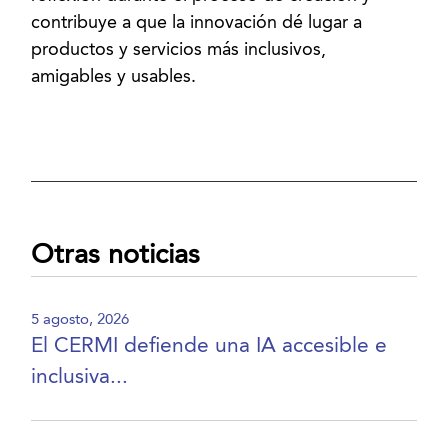
contribuye a que la innovación dé lugar a
productos y servicios más inclusivos,
amigables y usables.
Otras noticias
5 agosto, 2026
El CERMI defiende una IA accesible e
inclusiva...