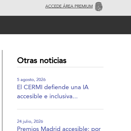
ACCEDE ÁREA PREMIUM
Otras noticias
5 agosto, 2026
El CERMI defiende una IA
accesible e inclusiva...
24 julio, 2026
Premios Madrid accesible: por