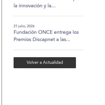
la innovación y la...
21 julio, 2026
Fundación ONCE entrega los
Premios Discapnet a las...
Volver a Actualidad