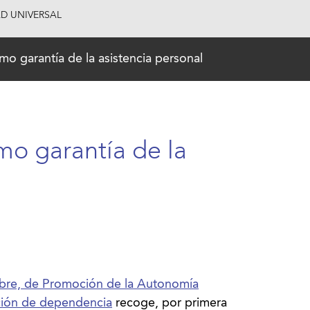
AD UNIVERSAL
mo garantía de la asistencia personal
mo garantía de la
mbre, de Promoción de la Autonomía
ación de dependencia
recoge, por primera