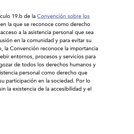
ículo 19.b de la
Convención sobre los
en la que se reconoce como derecho
acceso a la asistencia personal que sea
clusión en la comunidad y para evitar su
o, la Convención reconoce la importancia
ebir entornos, procesos y servicios para
 gozar de todos los derechos humanos y
sistencia personal como derecho que
u participación en la sociedad. Por lo
in la existencia de la accesibilidad y el