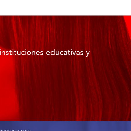
instituciones educativas y