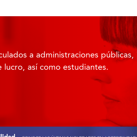
culados a administraciones públicas, 
 lucro, así como estudiantes.