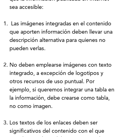
Las imágenes integradas en el contenido
que aporten información deben llevar una
descripción alternativa para quienes no
pueden verlas.
No deben emplearse imágenes con texto
integrado, a excepción de logotipos y
otros recursos de uso puntual. Por
ejemplo, si queremos integrar una tabla en
la información, debe crearse como tabla,
no como imagen.
Los textos de los enlaces deben ser
significativos del contenido con el que