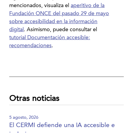
mencionados, visualiza el
aperitivo de la
Fundación ONCE del pasado 29 de mayo
sobre accesibilidad en la información
digital
. Asimismo, puede consultar el
tutorial Documentación accesible:
recomendaciones
.
Otras noticias
5 agosto, 2026
El CERMI defiende una IA accesible e