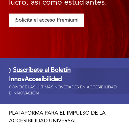
lucro, así como estudiantes.
¡Solicita el acceso Premium!
Suscríbete al Boletín
InnovAccesibilidad
CONOCE LAS ÚLTIMAS NOVEDADES EN ACCESIBILIDAD
E INNOVACIÓN
PLATAFORMA PARA EL IMPULSO DE LA
ACCESIBILIDAD UNIVERSAL