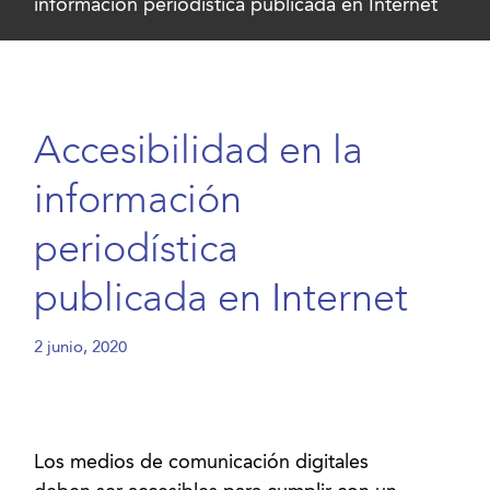
información periodística publicada en Internet
Accesibilidad en la
información
periodística
publicada en Internet
2 junio, 2020
Los medios de comunicación digitales