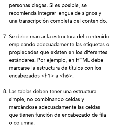
personas ciegas. Si es posible, se
recomienda integrar lengua de signos y
una transcripción completa del contenido.
Se debe marcar la estructura del contenido
empleando adecuadamente las etiquetas o
propiedades que existen en los diferentes
estándares. Por ejemplo, en HTML debe
marcarse la estructura de títulos con los
encabezados <h1> a <h6>.
Las tablas deben tener una estructura
simple, no combinando celdas y
marcándose adecuadamente las celdas
que tienen función de encabezado de fila
o columna.