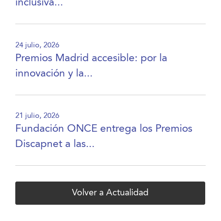
inclusiva...
24 julio, 2026
Premios Madrid accesible: por la
innovación y la...
21 julio, 2026
Fundación ONCE entrega los Premios
Discapnet a las...
Volver a Actualidad