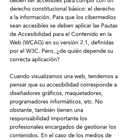
deben ser accesibles para cumplir con un
derecho constitucional básico: el derecho
a la información. Para que los cibermedios
sean accesibles se deben aplicar las Pautas
de Accesibilidad para el Contenido en la
Web (WCAG) en su versión 2.1, definidas
por el W3C. Pero, ¿de quién depende su
correcta aplicación?
Cuando visualizamos una web, tendemos a
pensar que su accesibilidad corresponde a
diseñadores gráficos, maquetadores,
programadores informáticos, etc. No
obstante, también tienen una
responsabilidad importante los
profesionales encargados de gestionar los
contenidos. En el caso de los medios de