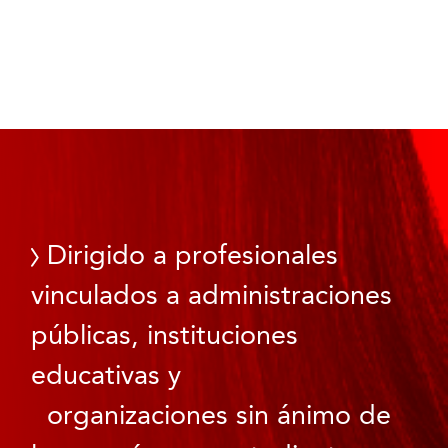
Dirigido a profesionales
vinculados a administraciones
públicas, instituciones
educativas y
organizaciones sin ánimo de