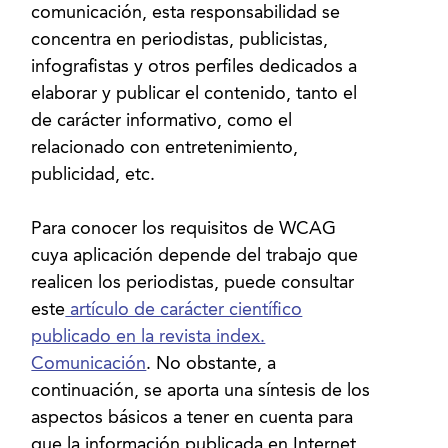
comunicación, esta responsabilidad se
concentra en periodistas, publicistas,
infografistas y otros perfiles dedicados a
elaborar y publicar el contenido, tanto el
de carácter informativo, como el
relacionado con entretenimiento,
publicidad, etc.
Para conocer los requisitos de WCAG
cuya aplicación depende del trabajo que
realicen los periodistas, puede consultar
este
artículo de carácter científico
publicado en la revista index.
Comunicación
. No obstante, a
continuación, se aporta una síntesis de los
aspectos básicos a tener en cuenta para
que la información publicada en Internet