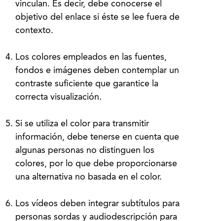
vinculan. Es decir, debe conocerse el
objetivo del enlace si éste se lee fuera de
contexto.
Los colores empleados en las fuentes,
fondos e imágenes deben contemplar un
contraste suficiente que garantice la
correcta visualización.
Si se utiliza el color para transmitir
información, debe tenerse en cuenta que
algunas personas no distinguen los
colores, por lo que debe proporcionarse
una alternativa no basada en el color.
Los vídeos deben integrar subtítulos para
personas sordas y audiodescripción para