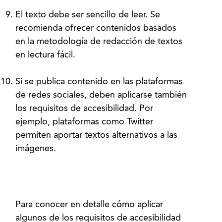
El texto debe ser sencillo de leer. Se
recomienda ofrecer contenidos basados
en la metodología de redacción de textos
en lectura fácil.
Si se publica contenido en las plataformas
de redes sociales, deben aplicarse también
los requisitos de accesibilidad. Por
ejemplo, plataformas como Twitter
permiten aportar textos alternativos a las
imágenes.
Para conocer en detalle cómo aplicar
algunos de los requisitos de accesibilidad