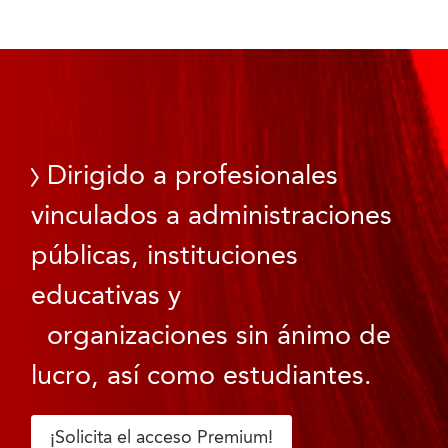
Dirigido a profesionales
vinculados a administraciones
públicas, instituciones
educativas y
organizaciones sin ánimo de
lucro, así como estudiantes.
¡Solicita el acceso Premium!