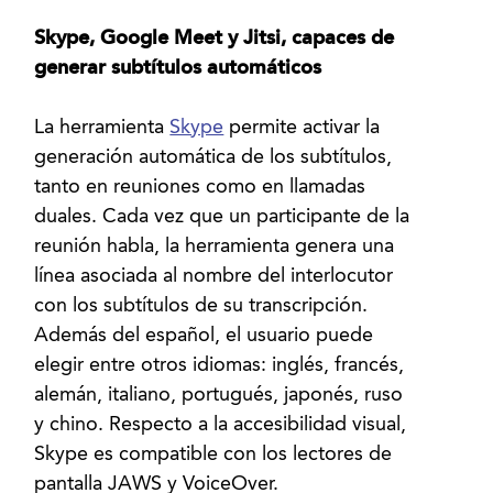
Skype, Google Meet y Jitsi, capaces de
generar subtítulos automáticos
La herramienta
Skype
permite activar la
generación automática de los subtítulos,
tanto en reuniones como en llamadas
duales. Cada vez que un participante de la
reunión habla, la herramienta genera una
línea asociada al nombre del interlocutor
con los subtítulos de su transcripción.
Además del español, el usuario puede
elegir entre otros idiomas: inglés, francés,
alemán, italiano, portugués, japonés, ruso
y chino. Respecto a la accesibilidad visual,
Skype es compatible con los lectores de
pantalla JAWS y VoiceOver.