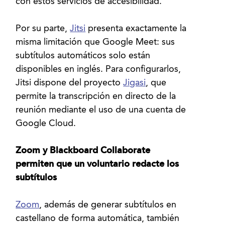
con estos servicios de accesibilidad.
Por su parte,
Jitsi
presenta exactamente la
misma limitación que Google Meet: sus
subtítulos automáticos solo están
disponibles en inglés. Para configurarlos,
Jitsi dispone del proyecto
Jigasi
, que
permite la transcripción en directo de la
reunión mediante el uso de una cuenta de
Google Cloud.
Zoom y Blackboard Collaborate
permiten que un voluntario redacte los
subtítulos
Zoom
, además de generar subtítulos en
castellano de forma automática, también