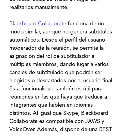
realizarlos manualmente.
Blackboard Collaborate
funciona de un
modo similar, aunque no genera subtítulos
automáticos. Desde el perfil del usuario
moderador de la reunión, se permite la
asignación del rol de subtitulador a
múltiples miembros, dando lugar a varios
canales de subtitulado que podrán ser
elegidos o descartados por el usuario final.
Esta funcionalidad también es útil para
reuniones en las que haya que traducir a
integrantes que hablen en idiomas
distintos. Al igual que Skype, Blackboard
Collaborate es compatible con JAWS y
VoiceOver. Además, dispone de una REST