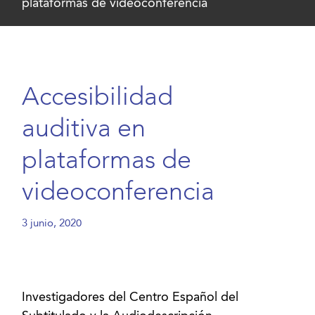
plataformas de videoconferencia
Accesibilidad
auditiva en
plataformas de
videoconferencia
3 junio, 2020
Investigadores del Centro Español del