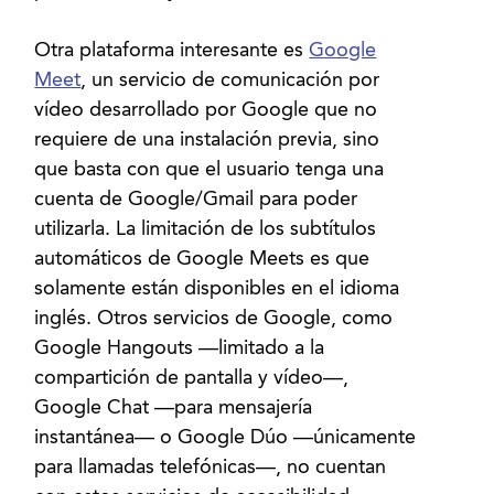
Otra plataforma interesante es
Google
Meet
, un servicio de comunicación por
vídeo desarrollado por Google que no
requiere de una instalación previa, sino
que basta con que el usuario tenga una
cuenta de Google/Gmail para poder
utilizarla. La limitación de los subtítulos
automáticos de Google Meets es que
solamente están disponibles en el idioma
inglés. Otros servicios de Google, como
Google Hangouts —limitado a la
compartición de pantalla y vídeo—,
Google Chat —para mensajería
instantánea— o Google Dúo —únicamente
para llamadas telefónicas—, no cuentan