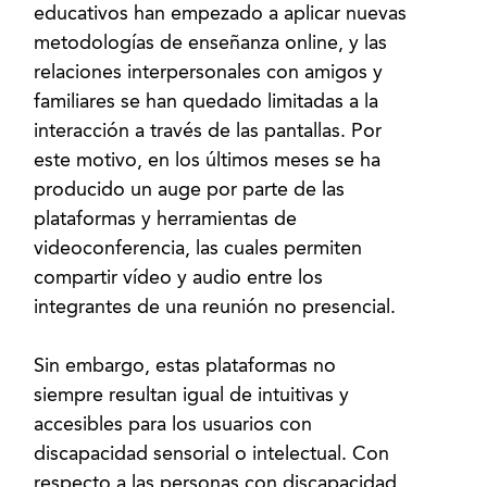
educativos han empezado a aplicar nuevas
metodologías de enseñanza online, y las
relaciones interpersonales con amigos y
familiares se han quedado limitadas a la
interacción a través de las pantallas. Por
este motivo, en los últimos meses se ha
producido un auge por parte de las
plataformas y herramientas de
videoconferencia, las cuales permiten
compartir vídeo y audio entre los
integrantes de una reunión no presencial.
Sin embargo, estas plataformas no
siempre resultan igual de intuitivas y
accesibles para los usuarios con
discapacidad sensorial o intelectual. Con
respecto a las personas con discapacidad