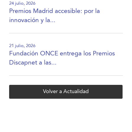
24 julio, 2026
Premios Madrid accesible: por la
innovación y la...
21 julio, 2026
Fundación ONCE entrega los Premios
Discapnet a las...
Volver a Actualidad