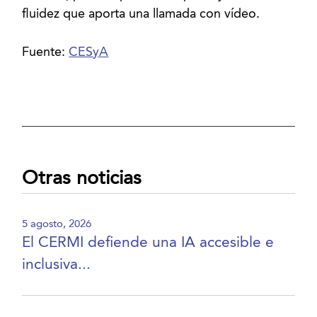
fluidez que aporta una llamada con vídeo.
Fuente:
CESyA
Otras noticias
5 agosto, 2026
El CERMI defiende una IA accesible e
inclusiva...