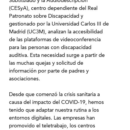
Subtitulado y la Audiodescripción
(CESyA), centro dependiente del Real
Patronato sobre Discapacidad y
gestionado por la Universidad Carlos III de
Madrid (UC3M), analizan la accesibilidad
de las plataformas de videoconferencia
para las personas con discapacidad
auditiva. Esta necesidad surge a partir de
las muchas quejas y solicitud de
información por parte de padres y
asociaciones.
Desde que comenzó la crisis sanitaria a
causa del impacto del COVID-19, hemos
tenido que adaptar nuestra rutina a los
entornos digitales. Las empresas han
promovido el teletrabajo, los centros