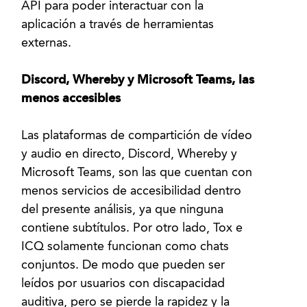
API para poder interactuar con la
aplicación a través de herramientas
externas.
Discord, Whereby y Microsoft Teams, las
menos accesibles
Las plataformas de compartición de vídeo
y audio en directo, Discord, Whereby y
Microsoft Teams, son las que cuentan con
menos servicios de accesibilidad dentro
del presente análisis, ya que ninguna
contiene subtítulos. Por otro lado, Tox e
ICQ solamente funcionan como chats
conjuntos. De modo que pueden ser
leídos por usuarios con discapacidad
auditiva, pero se pierde la rapidez y la