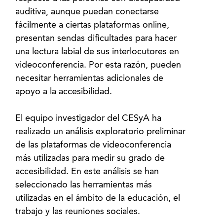
auditiva, aunque puedan conectarse
fácilmente a ciertas plataformas online,
presentan sendas dificultades para hacer
una lectura labial de sus interlocutores en
videoconferencia. Por esta razón, pueden
necesitar herramientas adicionales de
apoyo a la accesibilidad.
El equipo investigador del CESyA ha
realizado un análisis exploratorio preliminar
de las plataformas de videoconferencia
más utilizadas para medir su grado de
accesibilidad. En este análisis se han
seleccionado las herramientas más
utilizadas en el ámbito de la educación, el
trabajo y las reuniones sociales.