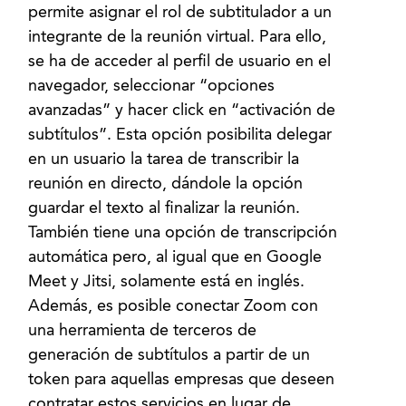
permite asignar el rol de subtitulador a un
integrante de la reunión virtual. Para ello,
se ha de acceder al perfil de usuario en el
navegador, seleccionar “opciones
avanzadas” y hacer click en “activación de
subtítulos”. Esta opción posibilita delegar
en un usuario la tarea de transcribir la
reunión en directo, dándole la opción
guardar el texto al finalizar la reunión.
También tiene una opción de transcripción
automática pero, al igual que en Google
Meet y Jitsi, solamente está en inglés.
Además, es posible conectar Zoom con
una herramienta de terceros de
generación de subtítulos a partir de un
token para aquellas empresas que deseen
contratar estos servicios en lugar de